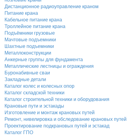
Дистанционное радиоуправление краном
Питание крана
Кабельное питание крана
Троллейное питание крана
Подъёмники грузовые
Мачтовые подъемники
Шахтные подъемники
Металлоконструкции
Анкерные группы для фундамента
Металлические лестницы и ограждения
Буронабивные сваи
Закладные детали
Каталог колес и колесных опор
Каталог складской техники
Каталог строительной техники и оборудования
Крановые пути и эстакады
Изготовление и монтаж крановых путей
Ремонт, нивелировка и обследование крановых путей
Проектирование подкрановых путей и эстакад
Каталог ГПО