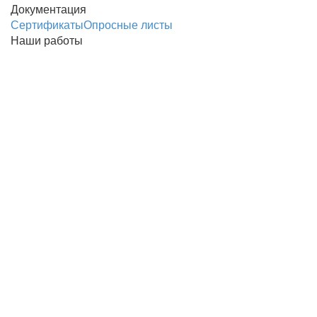
Документация
Сертификаты
Опросные листы
Наши работы