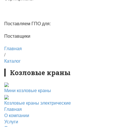
Поставляем ГПО для:
Поставщики
Главная
/
Каталог
Козловые краны
Мини козловые краны
Козловые краны электрические
Главная
О компании
Услуги