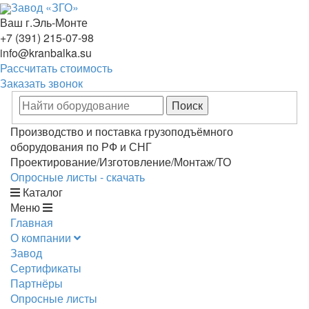
Завод «ЗГО»
Ваш г.Эль-Монте
+7 (391) 215-07-98
info@kranbalka.su
Рассчитать стоимость
Заказать звонок
Производство и поставка грузоподъёмного
оборудования по РФ и СНГ
Проектирование/Изготовление/Монтаж/ТО
Опросные листы - скачать
Каталог
Меню
Главная
О компании
Завод
Сертификаты
Партнёры
Опросные листы